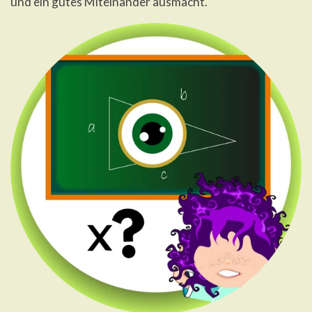
und ein gutes Miteinander ausmacht.