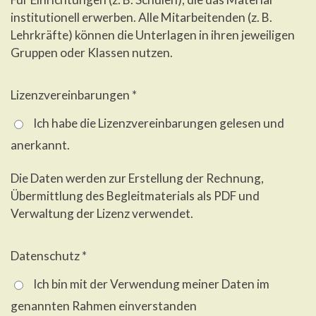
institutionell erwerben. Alle Mitarbeitenden (z. B.
Lehrkräfte) können die Unterlagen in ihren jeweiligen
Gruppen oder Klassen nutzen.
Lizenzvereinbarungen *
Ich habe die Lizenzvereinbarungen gelesen und
anerkannt.
Die Daten werden zur Erstellung der Rechnung,
Übermittlung des Begleitmaterials als PDF und
Verwaltung der Lizenz verwendet.
Datenschutz *
Ich bin mit der Verwendung meiner Daten im
genannten Rahmen einverstanden