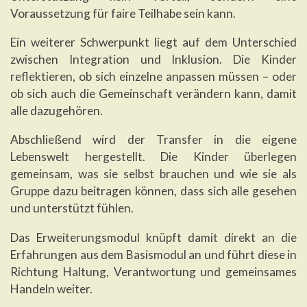
Voraussetzung für faire Teilhabe sein kann.
Ein weiterer Schwerpunkt liegt auf dem Unterschied
zwischen Integration und Inklusion. Die Kinder
reflektieren, ob sich einzelne anpassen müssen – oder
ob sich auch die Gemeinschaft verändern kann, damit
alle dazugehören.
Abschließend wird der Transfer in die eigene
Lebenswelt hergestellt. Die Kinder überlegen
gemeinsam, was sie selbst brauchen und wie sie als
Gruppe dazu beitragen können, dass sich alle gesehen
und unterstützt fühlen.
Das Erweiterungsmodul knüpft damit direkt an die
Erfahrungen aus dem Basismodul an und führt diese in
Richtung Haltung, Verantwortung und gemeinsames
Handeln weiter.