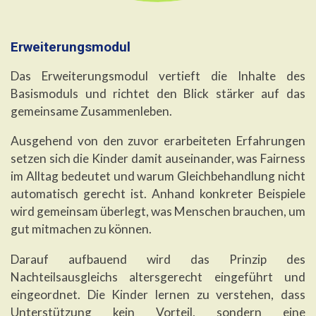
Erweiterungsmodul
Das Erweiterungsmodul vertieft die Inhalte des
Basismoduls und richtet den Blick stärker auf das
gemeinsame Zusammenleben.
Ausgehend von den zuvor erarbeiteten Erfahrungen
setzen sich die Kinder damit auseinander, was Fairness
im Alltag bedeutet und warum Gleichbehandlung nicht
automatisch gerecht ist. Anhand konkreter Beispiele
wird gemeinsam überlegt, was Menschen brauchen, um
gut mitmachen zu können.
Darauf aufbauend wird das Prinzip des
Nachteilsausgleichs altersgerecht eingeführt und
eingeordnet. Die Kinder lernen zu verstehen, dass
Unterstützung kein Vorteil, sondern eine