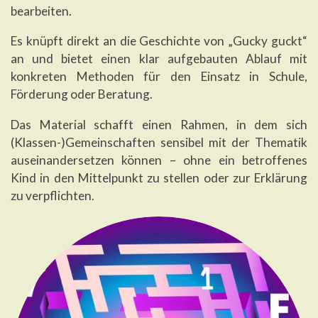
bearbeiten.
Es knüpft direkt an die Geschichte von „Gucky guckt“
an und bietet einen klar aufgebauten Ablauf mit
konkreten Methoden für den Einsatz in Schule,
Förderung oder Beratung.
Das Material schafft einen Rahmen, in dem sich
(Klassen-)Gemeinschaften sensibel mit der Thematik
auseinandersetzen können – ohne ein betroffenes
Kind in den Mittelpunkt zu stellen oder zur Erklärung
zu verpflichten.