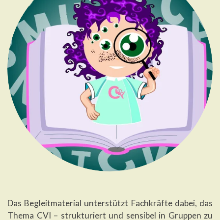
Das Begleitmaterial unterstützt Fachkräfte dabei, das
Thema CVI – strukturiert und sensibel in Gruppen zu