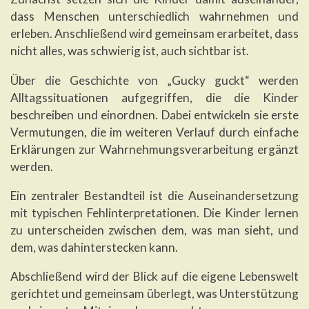
dass Menschen unterschiedlich wahrnehmen und
erleben. Anschließend wird gemeinsam erarbeitet, dass
nicht alles, was schwierig ist, auch sichtbar ist.
Über die Geschichte von „Gucky guckt“ werden
Alltagssituationen aufgegriffen, die die Kinder
beschreiben und einordnen. Dabei entwickeln sie erste
Vermutungen, die im weiteren Verlauf durch einfache
Erklärungen zur Wahrnehmungsverarbeitung ergänzt
werden.
Ein zentraler Bestandteil ist die Auseinandersetzung
mit typischen Fehlinterpretationen. Die Kinder lernen
zu unterscheiden zwischen dem, was man sieht, und
dem, was dahinterstecken kann.
Abschließend wird der Blick auf die eigene Lebenswelt
gerichtet und gemeinsam überlegt, was Unterstützung