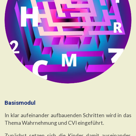
Basismodul
In klar aufeinander aufbauenden Schritten wird in das
Thema Wahrnehmung und CVI eingeführt.
Zunächst setzen sich die Kinder damit auseinander,