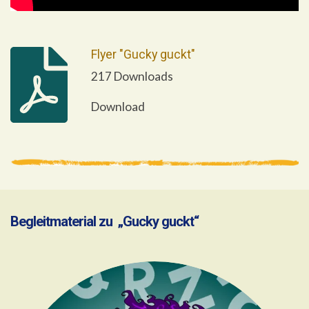
Flyer "Gucky guckt"
217 Downloads
Download
Begleitmaterial zu
„Gucky guckt“