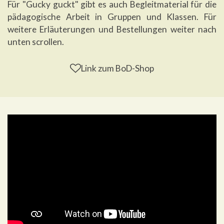
Für "Gucky guckt" gibt es auch Begleitmaterial für die
pädagogische Arbeit in Gruppen und Klassen. Für
weitere Erläuterungen und Bestellungen weiter nach
unten scrollen.
Link zum BoD-Shop