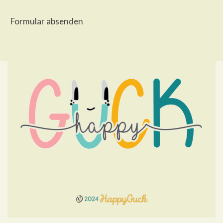
Formular absenden