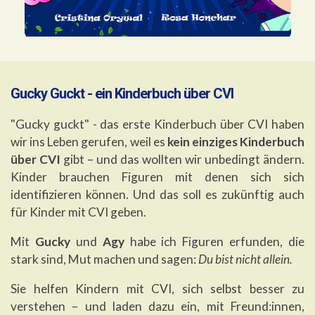
Gucky Guckt - ein Kinderbuch über CVI
"Gucky guckt" - das erste Kinderbuch über CVI haben
wir ins Leben gerufen, weil es
kein einziges Kinderbuch
über CVI
gibt – und das wollten wir unbedingt ändern.
Kinder brauchen Figuren mit denen sich sich
identifizieren können. Und das soll es zukünftig auch
für Kinder mit CVI geben.
Mit
Gucky
und
Agy
habe ich Figuren erfunden, die
stark sind, Mut machen und sagen:
Du bist nicht allein.
Sie helfen Kindern mit CVI, sich selbst besser zu
verstehen – und laden dazu ein, mit Freund:innen,