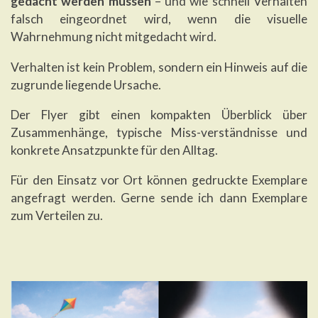
gedacht werden müssen
– und wie schnell Verhalten
falsch eingeordnet wird, wenn die visuelle
Wahrnehmung nicht mitgedacht wird.
Verhalten ist kein Problem, sondern ein Hinweis auf die
zugrunde liegende Ursache.
Der Flyer gibt einen kompakten Überblick über
Zusammenhänge, typische Miss-verständnisse und
konkrete Ansatzpunkte für den Alltag.
Für den Einsatz vor Ort können gedruckte Exemplare
angefragt werden. Gerne sende ich dann Exemplare
zum Verteilen zu.