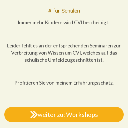
# für Schulen
Immer mehr Kindern wird CVI bescheinigt.
Leider fehlt es an der entsprechenden Seminaren zur
Verbreitung von Wissen um CVI, welches auf das
schulische Umfeld zugeschnitten ist.
Profitieren Sie von meinem Erfahrungsschatz.
weiter zu: Workshops