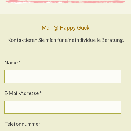
Mail @ Happy Guck
Kontaktieren Sie mich für eine individuelle Beratung.
Name *
E-Mail-Adresse *
Telefonnummer