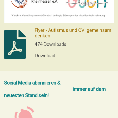
Flyer - Autismus und CVI gemeinsam
denken
474 Downloads
Download
Social Media abonnieren &
immer auf dem
neuesten Stand sein!