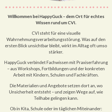
Willkommen bei HappyGuck – dem Ort für echtes
Wissen rund um CVI.
CVI steht für eine visuelle
Wahrnehmungsverarbeitungsstörung. Was auf den
ersten Blick unsichtbar bleibt, wirkt im Alltag oft umso
stärker.
HappyGuck verbindet Fachwissen mit Praxiserfahrung
– aus Workshops, Fortbildungen und der konkreten
Arbeit mit Kindern, Schulen und Fachkräften.
Die Materialien und Angebote setzen dort an, wo
Unsicherheit entsteht – und zeigen Wege auf, wie
Teilhabe gelingen kann.
Ob in Kita, Schule oder im täglichen Miteinander: