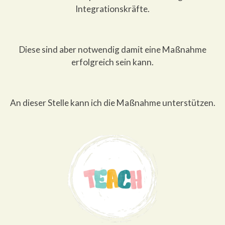
Integrationskräfte.
Diese sind aber notwendig damit eine Maßnahme
erfolgreich sein kann.
An dieser Stelle kann ich die Maßnahme unterstützen.