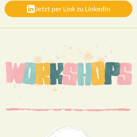
Jetzt per Link zu LinkedIn