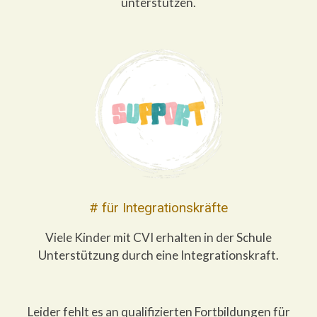
unterstützen.
# für Integrationskräfte
Viele Kinder mit CVI erhalten in der Schule
Unterstützung durch eine Integrationskraft.
Leider fehlt es an qualifizierten Fortbildungen für