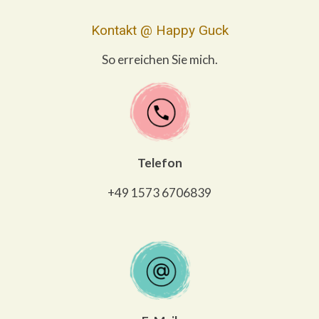
Kontakt @ Happy Guck
So erreichen Sie mich.
Telefon
+49 1573 6706839