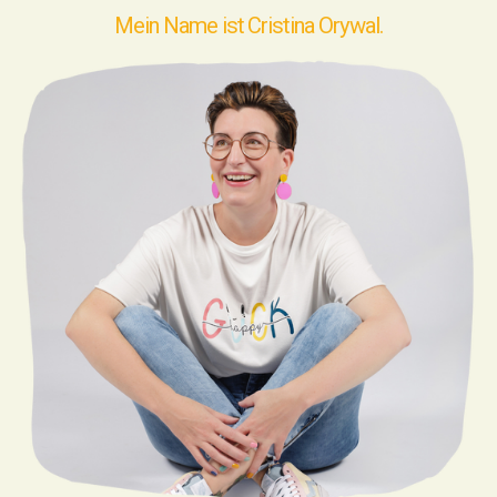
Mein Name ist Cristina Orywal.