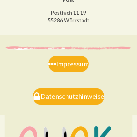
Postfach 11 19
55286 Wörrstadt
Impressum
Datenschutzhinweise