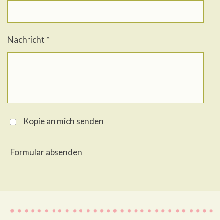
Nachricht *
Kopie an mich senden
Formular absenden