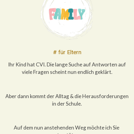
# für Eltern
Ihr Kind hat CVI. Die lange Suche auf Antworten auf
viele Fragen scheint nun endlich geklärt.
Aber dann kommt der Alltag & die Herausforderungen
in der Schule.
Auf dem nun anstehenden Weg möchte ich Sie