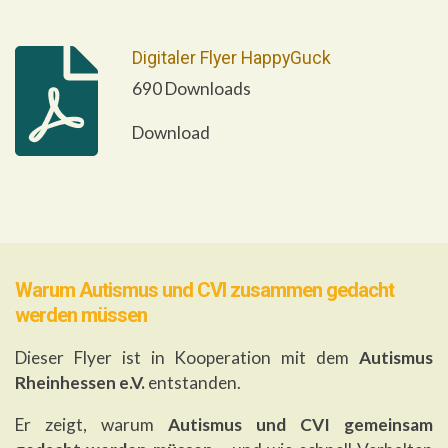
Digitaler Flyer HappyGuck
690 Downloads
Download
Warum Autismus und CVI zusammen
gedacht
werden müssen
Dieser Flyer ist in Kooperation mit dem
Autismus
Rheinhessen e.V.
entstanden.
Er zeigt, warum
Autismus und CVI gemeinsam