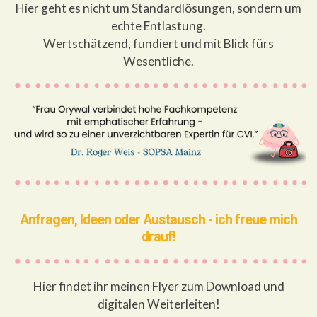
Hier geht es nicht um Standardlösungen, sondern um
echte Entlastung.
Wertschätzend, fundiert und mit Blick fürs
Wesentliche.
Anfragen, Ideen oder Austausch - ich freue mich
drauf!
Hier findet ihr meinen Flyer zum Download und
digitalen Weiterleiten!